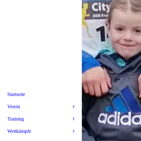
Startseite
Verein
Training
Wettkämpfe