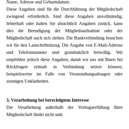
Name, Adresse und Geburtsdatum.
Diese Angaben sind für die Durchführung der Mitgliedschaft
zwingend erforderlich. Sind diese Angaben unvollständig,
fehlerhaft oder halten Sie absichtlich Angaben zurück, kann
dies die Beendigung der Mitgliedsaufnahme oder der
Mitgliedschaft nach sich ziehen. Die Bankverbindung brauchen
wir für den Lastschrifteinzug. Die Angabe von E-Mail-Adresse
und Telefonnummer sind grundsätzlich freiwillig. Wir
empfehlen jedoch diese Angaben, damit wir uns mit Ihnen bei
Rückfragen zeitnah in Verbindung setzen können,
beispielsweise im Falle von Veranstaltungsabsagen oder
sonstigen Unklarheiten.
3. Verarbeitung bei berechtigtem Interesse
Die Verarbeitung außerhalb der Vertragserfüllung Ihrer
Mitgliedschaft findet nicht statt.