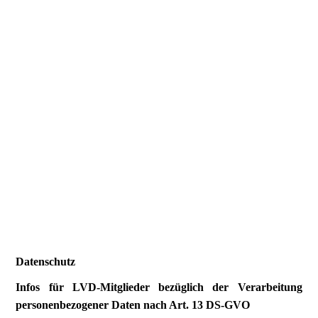
Datenschutz
Infos für LVD-Mitglieder bezüglich der Verarbeitung
personenbezogener Daten nach Art. 13 DS-GVO