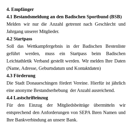
4. Empfänger
4.1 Bestandsmeldung an den Badischen Sportbund (BSB)
Melden wir nur die Anzahl getrennt nach Geschlecht und
Jahrgang unserer Mitglieder.
4.2 Startpass
Soll das Wettkampfergebnis in der Badischen Bestenliste
geführt werden, muss ein Startpass beim Badischen
Leichtathletik Verband gestellt werden. Wir melden Ihre Daten
(Name, Adresse, Geburtsdatum und Kontaktdaten)
4.3 Förderung
Die Stadt Donaueschingen fördert Vereine. Hierfür ist jährlich
eine anonyme Bestandserhebung der Anzahl ausreichend.
4.4 Lastschrifteinzug
Für den Einzug der Mitgliedsbeiträge übermitteln wir
entsprechend den Anforderungen von SEPA Ihren Namen und
Ihre Bankverbindung an unsere Bank.