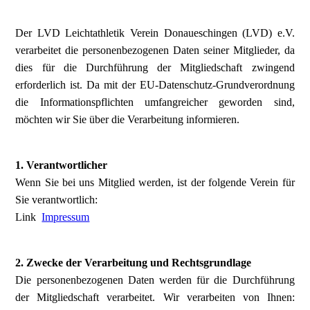
Der LVD Leichtathletik Verein Donaueschingen (LVD) e.V.
verarbeitet die personenbezogenen Daten seiner Mitglieder, da
dies für die Durchführung der Mitgliedschaft zwingend
erforderlich ist. Da mit der EU-Datenschutz-Grundverordnung
die Informationspflichten umfangreicher geworden sind,
möchten wir Sie über die Verarbeitung informieren.
1. Verantwortlicher
Wenn Sie bei uns Mitglied werden, ist der folgende Verein für
Sie verantwortlich:
Link
Impressum
2. Zwecke der Verarbeitung und Rechtsgrundlage
Die personenbezogenen Daten werden für die Durchführung
der Mitgliedschaft verarbeitet. Wir verarbeiten von Ihnen: