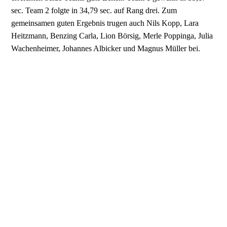
sec. Team 2 folgte in 34,79 sec. auf Rang drei. Zum
gemeinsamen guten Ergebnis trugen auch Nils Kopp, Lara
Heitzmann, Benzing Carla, Lion Börsig, Merle Poppinga, Julia
Wachenheimer, Johannes Albicker und Magnus Müller bei.